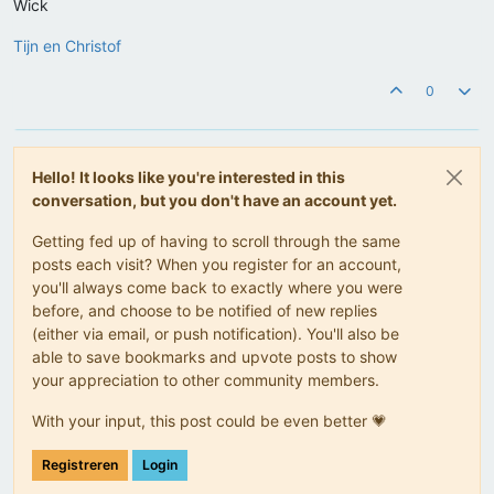
Wick
Tijn en Christof
0
Hello! It looks like you're interested in this
conversation, but you don't have an account yet.
Getting fed up of having to scroll through the same
posts each visit? When you register for an account,
you'll always come back to exactly where you were
before, and choose to be notified of new replies
(either via email, or push notification). You'll also be
able to save bookmarks and upvote posts to show
your appreciation to other community members.
With your input, this post could be even better 💗
Registreren
Login