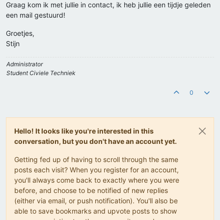
Graag kom ik met jullie in contact, ik heb jullie een tijdje geleden
een mail gestuurd!
Groetjes,
Stijn
Administrator
Student Civiele Techniek
0
Hello! It looks like you're interested in this
conversation, but you don't have an account yet.
Getting fed up of having to scroll through the same
posts each visit? When you register for an account,
you'll always come back to exactly where you were
before, and choose to be notified of new replies
(either via email, or push notification). You'll also be
able to save bookmarks and upvote posts to show