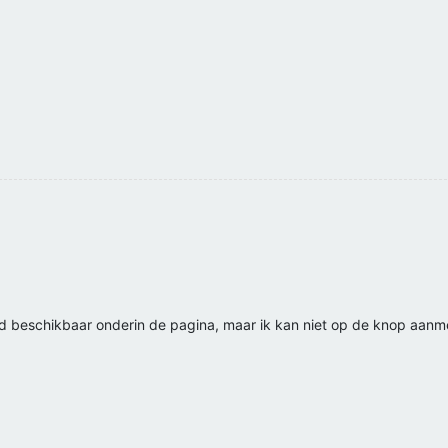
d beschikbaar onderin de pagina, maar ik kan niet op de knop aanmel