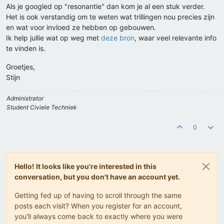
Als je googled op "resonantie" dan kom je al een stuk verder.
Het is ook verstandig om te weten wat trillingen nou precies zijn
en wat voor invloed ze hebben op gebouwen.
Ik help jullie wat op weg met
deze bron
, waar veel relevante info
te vinden is.
Groetjes,
Stijn
Administrator
Student Civiele Techniek
0
Hello! It looks like you're interested in this
conversation, but you don't have an account yet.
Getting fed up of having to scroll through the same
posts each visit? When you register for an account,
you'll always come back to exactly where you were