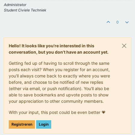
Administrator
Student Civiele Techniek
0
Hello! It looks like you're interested in this
conversation, but you don't have an account yet.
Getting fed up of having to scroll through the same
posts each visit? When you register for an account,
you'll always come back to exactly where you were
before, and choose to be notified of new replies
(either via email, or push notification). You'll also be
able to save bookmarks and upvote posts to show
your appreciation to other community members.
With your input, this post could be even better 💗
Registreren
Login