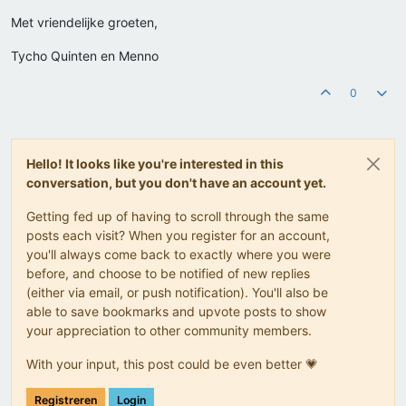
Met vriendelijke groeten,
Tycho Quinten en Menno
0
Hello! It looks like you're interested in this
conversation, but you don't have an account yet.
Getting fed up of having to scroll through the same
posts each visit? When you register for an account,
you'll always come back to exactly where you were
before, and choose to be notified of new replies
(either via email, or push notification). You'll also be
able to save bookmarks and upvote posts to show
your appreciation to other community members.
With your input, this post could be even better 💗
Registreren
Login