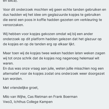
en silica).
Voor dit onderzoek mochten wij geen echte tanden gebruiken en
dus hadden wij het idee om geglazuurde kopjes te gebruiken
die eerst een poos in koffie hadden gezeten om verkleuring te
veroorzaken.
Wij hebben voor kopjes gekozen omdat wij bij een ander
onderzoek op dit platform hadden gelezen dat het glazuur op
de kopjes en op de tanden erg op elkaar lijkt.
Maar toen wij de kopjes twee weken hadden laten weken zagen
wij tot onze schrik dat de kopjes nog nagenoeg helemaal wit
waren.
En dus was onze vraag aan julie, weten jullie misschien nog een
alternatief voor de kopjes zodat ons onderzoek weer doorgezet
kan worden.
Met vriendelijke groet,
Milo van Wijhe, Cas Rietman en Frank Boerman
Vwo3, Ichthus College Kampen