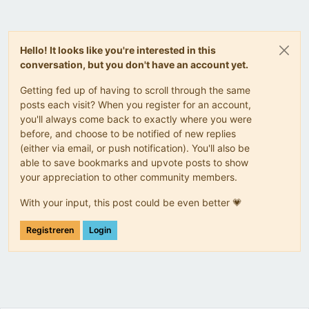
Hello! It looks like you're interested in this
conversation, but you don't have an account yet.
Getting fed up of having to scroll through the same
posts each visit? When you register for an account,
you'll always come back to exactly where you were
before, and choose to be notified of new replies
(either via email, or push notification). You'll also be
able to save bookmarks and upvote posts to show
your appreciation to other community members.
With your input, this post could be even better 💗
Registreren
Login