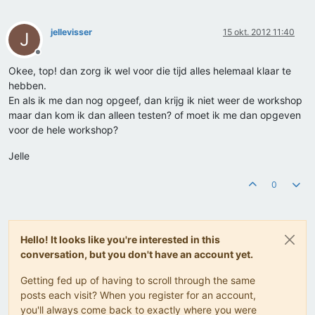
jellevisser
15 okt. 2012 11:40
J
Offline
Okee, top! dan zorg ik wel voor die tijd alles helemaal klaar te
hebben.
En als ik me dan nog opgeef, dan krijg ik niet weer de workshop
maar dan kom ik dan alleen testen? of moet ik me dan opgeven
voor de hele workshop?
Jelle
0
Hello! It looks like you're interested in this
conversation, but you don't have an account yet.
Getting fed up of having to scroll through the same
posts each visit? When you register for an account,
you'll always come back to exactly where you were