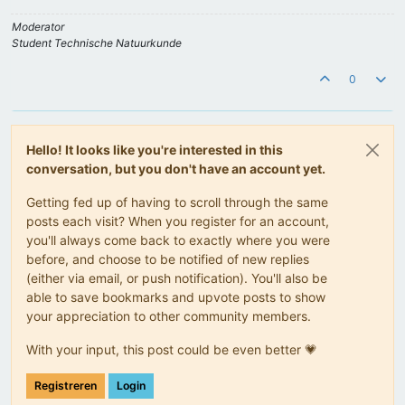
Moderator
Student Technische Natuurkunde
0
Hello! It looks like you're interested in this
conversation, but you don't have an account yet.
Getting fed up of having to scroll through the same
posts each visit? When you register for an account,
you'll always come back to exactly where you were
before, and choose to be notified of new replies
(either via email, or push notification). You'll also be
able to save bookmarks and upvote posts to show
your appreciation to other community members.
With your input, this post could be even better 💗
Registreren
Login