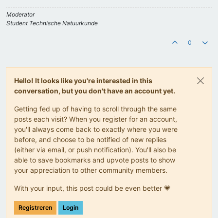
Moderator
Student Technische Natuurkunde
0
Hello! It looks like you're interested in this
conversation, but you don't have an account yet.
Getting fed up of having to scroll through the same
posts each visit? When you register for an account,
you'll always come back to exactly where you were
before, and choose to be notified of new replies
(either via email, or push notification). You'll also be
able to save bookmarks and upvote posts to show
your appreciation to other community members.
With your input, this post could be even better 💗
Registreren
Login