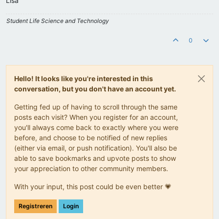
Lisa
Student Life Science and Technology
0
Hello! It looks like you're interested in this
conversation, but you don't have an account yet.
Getting fed up of having to scroll through the same
posts each visit? When you register for an account,
you'll always come back to exactly where you were
before, and choose to be notified of new replies
(either via email, or push notification). You'll also be
able to save bookmarks and upvote posts to show
your appreciation to other community members.
With your input, this post could be even better 💗
Registreren
Login