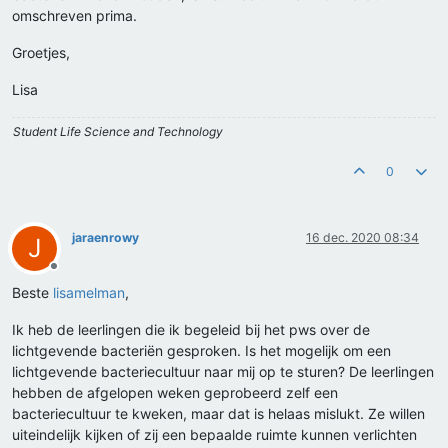
omschreven prima.
Groetjes,
Lisa
Student Life Science and Technology
0
jaraenrowy
16 dec. 2020 08:34
J
Offline
Beste
lisamelman
,
Ik heb de leerlingen die ik begeleid bij het pws over de
lichtgevende bacteriën gesproken. Is het mogelijk om een
lichtgevende bacteriecultuur naar mij op te sturen? De leerlingen
hebben de afgelopen weken geprobeerd zelf een
bacteriecultuur te kweken, maar dat is helaas mislukt. Ze willen
uiteindelijk kijken of zij een bepaalde ruimte kunnen verlichten