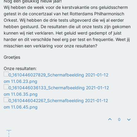
Nog een gelukkig nieuw jaar!
Wij hebben de week voor de kerstvakantie ons geluidsscherm
getest in de concertzaal van het Rotterdams Philharmonisch
Orkest. Wij hebben de drie tests uitgevoerd die wij al eerder
hebben gestuurd. De resultaten die uit onze tests zijn gekomen
kunnen wij niet verklaren. Het geluid werd gedempt of juist
harder en dit verschilde heel erg per test en frequentie. Weet jij
misschien een verklaring voor onze resultaten?
Groetjes
Onze resultaten:
0