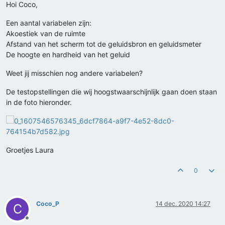
Hoi Coco,
Een aantal variabelen zijn:
Akoestiek van de ruimte
Afstand van het scherm tot de geluidsbron en geluidsmeter
De hoogte en hardheid van het geluid
Weet jij misschien nog andere variabelen?
De testopstellingen die wij hoogstwaarschijnlijk gaan doen staan
in de foto hieronder.
Groetjes Laura
0
Coco_P
14 dec. 2020 14:27
C
Offline