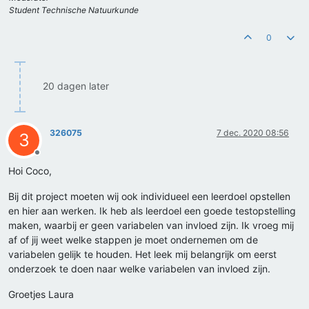
Student Technische Natuurkunde
0
20 dagen later
326075
7 dec. 2020 08:56
3
Offline
Hoi Coco,
Bij dit project moeten wij ook individueel een leerdoel opstellen
en hier aan werken. Ik heb als leerdoel een goede testopstelling
maken, waarbij er geen variabelen van invloed zijn. Ik vroeg mij
af of jij weet welke stappen je moet ondernemen om de
variabelen gelijk te houden. Het leek mij belangrijk om eerst
onderzoek te doen naar welke variabelen van invloed zijn.
Groetjes Laura