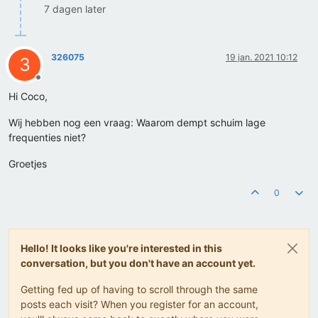
7 dagen later
326075
19 jan. 2021 10:12
3
Offline
Hi Coco,
Wij hebben nog een vraag: Waarom dempt schuim lage
frequenties niet?
Groetjes
0
Hello! It looks like you're interested in this
conversation, but you don't have an account yet.
Getting fed up of having to scroll through the same
posts each visit? When you register for an account,