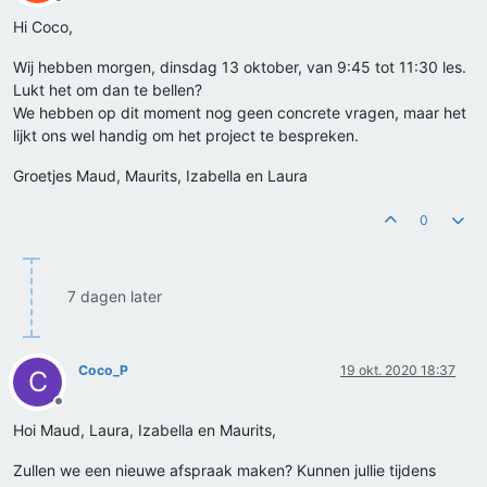
Offline
Hi Coco,
Wij hebben morgen, dinsdag 13 oktober, van 9:45 tot 11:30 les.
Lukt het om dan te bellen?
We hebben op dit moment nog geen concrete vragen, maar het
lijkt ons wel handig om het project te bespreken.
Groetjes Maud, Maurits, Izabella en Laura
0
7 dagen later
Coco_P
19 okt. 2020 18:37
C
Offline
Hoi Maud, Laura, Izabella en Maurits,
Zullen we een nieuwe afspraak maken? Kunnen jullie tijdens