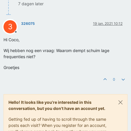
7 dagen later
326075
19 jan. 2021 10:12
3
Offline
Hi Coco,
Wij hebben nog een vraag: Waarom dempt schuim lage
frequenties niet?
Groetjes
0
Hello! It looks like you're interested in this
conversation, but you don't have an account yet.
Getting fed up of having to scroll through the same
posts each visit? When you register for an account,