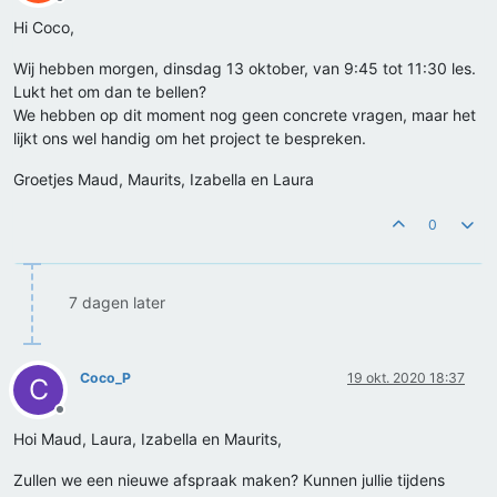
Offline
Hi Coco,
Wij hebben morgen, dinsdag 13 oktober, van 9:45 tot 11:30 les.
Lukt het om dan te bellen?
We hebben op dit moment nog geen concrete vragen, maar het
lijkt ons wel handig om het project te bespreken.
Groetjes Maud, Maurits, Izabella en Laura
0
7 dagen later
Coco_P
19 okt. 2020 18:37
C
Offline
Hoi Maud, Laura, Izabella en Maurits,
Zullen we een nieuwe afspraak maken? Kunnen jullie tijdens