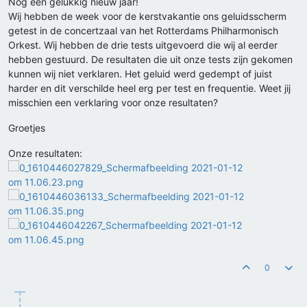
Nog een gelukkig nieuw jaar!
Wij hebben de week voor de kerstvakantie ons geluidsscherm
getest in de concertzaal van het Rotterdams Philharmonisch
Orkest. Wij hebben de drie tests uitgevoerd die wij al eerder
hebben gestuurd. De resultaten die uit onze tests zijn gekomen
kunnen wij niet verklaren. Het geluid werd gedempt of juist
harder en dit verschilde heel erg per test en frequentie. Weet jij
misschien een verklaring voor onze resultaten?
Groetjes
Onze resultaten:
0