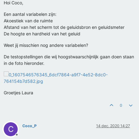
Hoi Coco,
Een aantal variabelen zijn:
Akoestiek van de ruimte
Afstand van het scherm tot de geluidsbron en geluidsmeter
De hoogte en hardheid van het geluid
Weet jij misschien nog andere variabelen?
De testopstellingen die wij hoogstwaarschijnlijk gaan doen staan
in de foto hieronder.
Groetjes Laura
0
Coco_P
14 dec. 2020 14:27
C
Offline