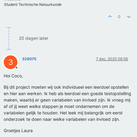
Student Technische Natuurkunde
0
20 dagen later
326075
7 dec. 2020 08:56
3
Offline
Hoi Coco,
Bij dit project moeten wij ook individueel een leerdoel opstellen
en hier aan werken. Ik heb als leerdoel een goede testopstelling
maken, waarbij er geen variabelen van invloed zijn. Ik vroeg mij
af of jij weet welke stappen je moet ondernemen om de
variabelen gelijk te houden. Het leek mij belangrijk om eerst
onderzoek te doen naar welke variabelen van invloed zijn.
Groetjes Laura