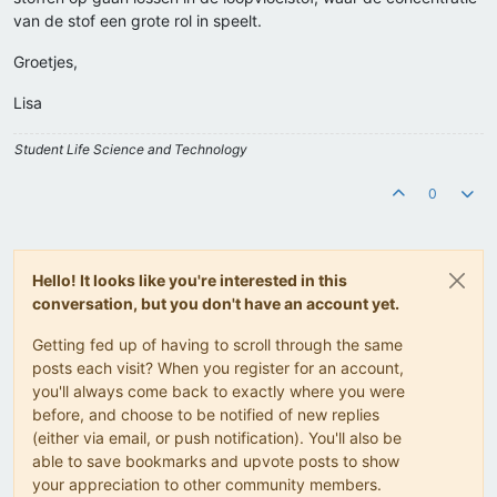
van de stof een grote rol in speelt.
Groetjes,
Lisa
Student Life Science and Technology
0
Hello! It looks like you're interested in this
conversation, but you don't have an account yet.
Getting fed up of having to scroll through the same
posts each visit? When you register for an account,
you'll always come back to exactly where you were
before, and choose to be notified of new replies
(either via email, or push notification). You'll also be
able to save bookmarks and upvote posts to show
your appreciation to other community members.