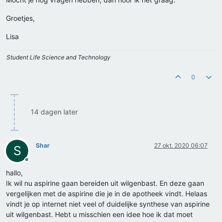
Groetjes,
Lisa
Student Life Science and Technology
0
14 dagen later
Shar
27 okt. 2020 06:07
S
Offline
hallo,
Ik wil nu aspirine gaan bereiden uit wilgenbast. En deze gaan
vergelijken met de aspirine die je in de apotheek vindt. Helaas
vindt je op internet niet veel of duidelijke synthese van aspirine
uit wilgenbast. Hebt u misschien een idee hoe ik dat moet