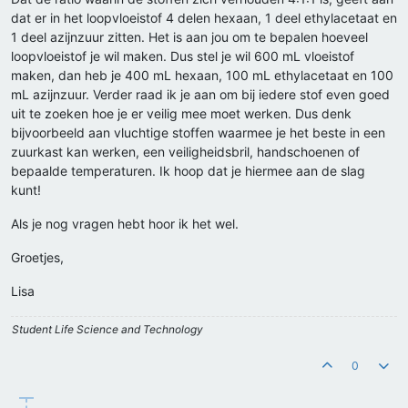
dat er in het loopvloeistof 4 delen hexaan, 1 deel ethylacetaat en
1 deel azijnzuur zitten. Het is aan jou om te bepalen hoeveel
loopvloeistof je wil maken. Dus stel je wil 600 mL vloeistof
maken, dan heb je 400 mL hexaan, 100 mL ethylacetaat en 100
mL azijnzuur. Verder raad ik je aan om bij iedere stof even goed
uit te zoeken hoe je er veilig mee moet werken. Dus denk
bijvoorbeeld aan vluchtige stoffen waarmee je het beste in een
zuurkast kan werken, een veiligheidsbril, handschoenen of
bepaalde temperaturen. Ik hoop dat je hiermee aan de slag
kunt!
Als je nog vragen hebt hoor ik het wel.
Groetjes,
Lisa
Student Life Science and Technology
0