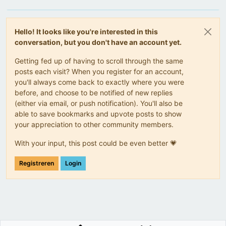
Hello! It looks like you're interested in this
conversation, but you don't have an account yet.
Getting fed up of having to scroll through the same
posts each visit? When you register for an account,
you'll always come back to exactly where you were
before, and choose to be notified of new replies
(either via email, or push notification). You'll also be
able to save bookmarks and upvote posts to show
your appreciation to other community members.
With your input, this post could be even better 💗
Registreren
Login