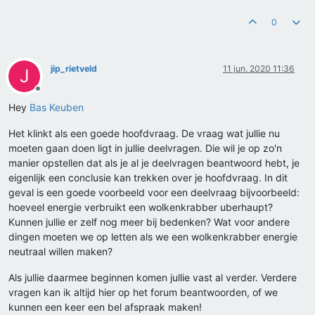
0
jip_rietveld
11 jun. 2020 11:36
J
Offline
Hey
Bas Keuben
Het klinkt als een goede hoofdvraag. De vraag wat jullie nu
moeten gaan doen ligt in jullie deelvragen. Die wil je op zo'n
manier opstellen dat als je al je deelvragen beantwoord hebt, je
eigenlijk een conclusie kan trekken over je hoofdvraag. In dit
geval is een goede voorbeeld voor een deelvraag bijvoorbeeld:
hoeveel energie verbruikt een wolkenkrabber uberhaupt?
Kunnen jullie er zelf nog meer bij bedenken? Wat voor andere
dingen moeten we op letten als we een wolkenkrabber energie
neutraal willen maken?
Als jullie daarmee beginnen komen jullie vast al verder. Verdere
vragen kan ik altijd hier op het forum beantwoorden, of we
kunnen een keer een bel afspraak maken!