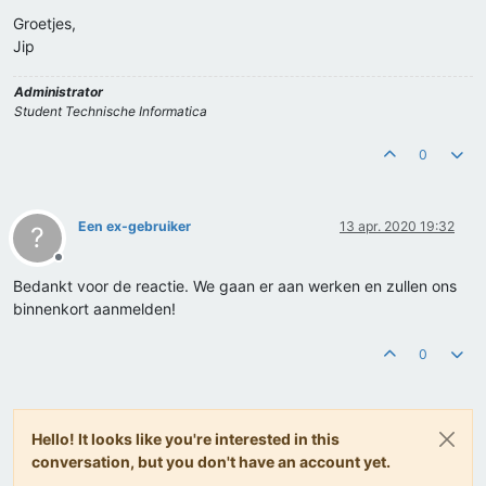
Groetjes,
Jip
Administrator
Student Technische Informatica
0
Een ex-gebruiker
13 apr. 2020 19:32
?
Offline
Bedankt voor de reactie. We gaan er aan werken en zullen ons
binnenkort aanmelden!
0
Hello! It looks like you're interested in this
conversation, but you don't have an account yet.