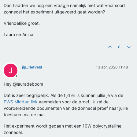
Dan hadden we nog een vraagje namelijk met wat voor soort
zonnecel het experiment uitgevoerd gaat worden?
Vriendelijke groet,
Laura en Anica
0
jip_rietveld
13 apr. 2020 11:48
J
Offline
Hey @lauradeboom
Dat is zeer begrijpelijk. Als de tijd er is kunnen jullie je via de
PWS Middag link
aanmelden voor de proef. Ik zal de
voorbereidende documenten van de zonnecel proef naar jullie
toesturen via de mail.
Het experiment wordt gedaan met een 10W polycrystalline
zonnecel.