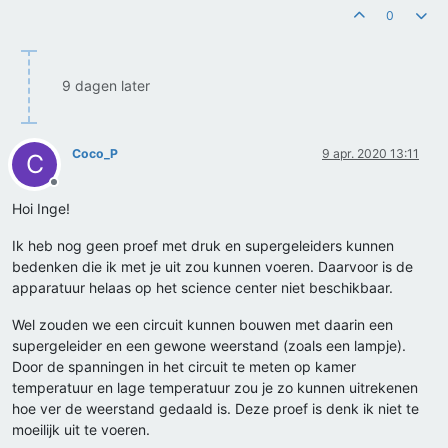
0
9 dagen later
Coco_P
9 apr. 2020 13:11
C
Offline
Hoi Inge!
Ik heb nog geen proef met druk en supergeleiders kunnen
bedenken die ik met je uit zou kunnen voeren. Daarvoor is de
apparatuur helaas op het science center niet beschikbaar.
Wel zouden we een circuit kunnen bouwen met daarin een
supergeleider en een gewone weerstand (zoals een lampje).
Door de spanningen in het circuit te meten op kamer
temperatuur en lage temperatuur zou je zo kunnen uitrekenen
hoe ver de weerstand gedaald is. Deze proef is denk ik niet te
moeilijk uit te voeren.