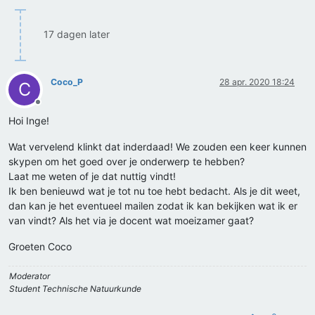
17 dagen later
Coco_P
28 apr. 2020 18:24
C
Offline
Hoi Inge!
Wat vervelend klinkt dat inderdaad! We zouden een keer kunnen
skypen om het goed over je onderwerp te hebben?
Laat me weten of je dat nuttig vindt!
Ik ben benieuwd wat je tot nu toe hebt bedacht. Als je dit weet,
dan kan je het eventueel mailen zodat ik kan bekijken wat ik er
van vindt? Als het via je docent wat moeizamer gaat?
Groeten Coco
Moderator
Student Technische Natuurkunde