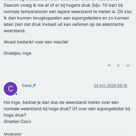
Daarom vroeg ik me af of er bij hogere druk (bijv. 10 bar) bij
normale temperaturen een lagere weerstand te meten is. Dit zou
ik dan kunnen terugkoppelen aan supergeleiders en zo kunnen
laten zien dat druk invloed uit kan oefenen op de elektrische
weerstand.
Alvast bedankt voor een reactie!
Groetjes, Inge
0
Coco_P
24 mrt. 2020 09:18
C
Offline
Hoi Inge, bedoel je dan dus de weerstand meten over een
normale weerstand bij hoge druk? Of over een supergeleider bij
hoge druk?
Groeten Coco
Moderator