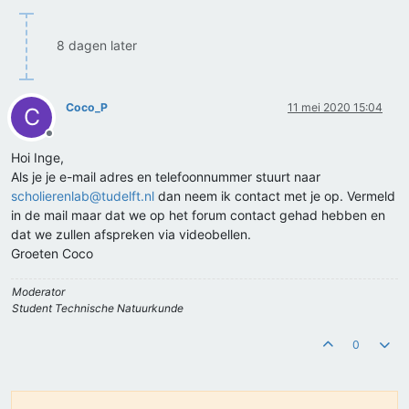
8 dagen later
Coco_P
11 mei 2020 15:04
C
Offline
Hoi Inge,
Als je je e-mail adres en telefoonnummer stuurt naar
scholierenlab@tudelft.nl
dan neem ik contact met je op. Vermeld
in de mail maar dat we op het forum contact gehad hebben en
dat we zullen afspreken via videobellen.
Groeten Coco
Moderator
Student Technische Natuurkunde
0