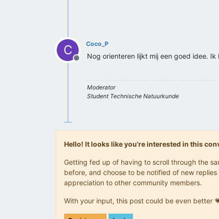
Coco_P
C
Nog orienteren lijkt mij een goed idee. Ik
Offline
Moderator
Student Technische Natuurkunde
Hello! It looks like you're interested in this c
Getting fed up of having to scroll through the 
before, and choose to be notified of new replies 
appreciation to other community members.
With your input, this post could be even better 