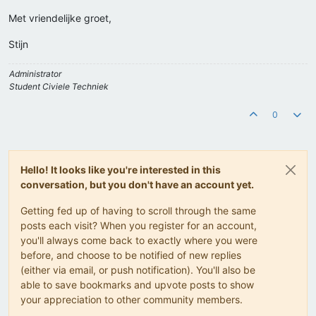
Met vriendelijke groet,
Stijn
Administrator
Student Civiele Techniek
0
Hello! It looks like you're interested in this
conversation, but you don't have an account yet.
Getting fed up of having to scroll through the same
posts each visit? When you register for an account,
you'll always come back to exactly where you were
before, and choose to be notified of new replies
(either via email, or push notification). You'll also be
able to save bookmarks and upvote posts to show
your appreciation to other community members.