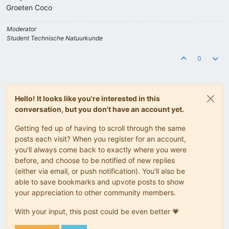
Groeten Coco
Moderator
Student Technische Natuurkunde
0
Hello! It looks like you're interested in this
conversation, but you don't have an account yet.
Getting fed up of having to scroll through the same
posts each visit? When you register for an account,
you'll always come back to exactly where you were
before, and choose to be notified of new replies
(either via email, or push notification). You'll also be
able to save bookmarks and upvote posts to show
your appreciation to other community members.
With your input, this post could be even better 💗