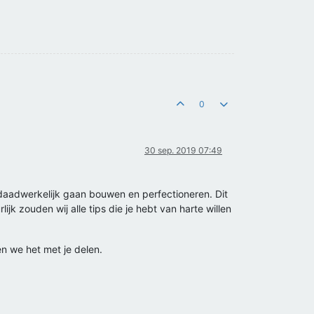
0
30 sep. 2019 07:49
ct daadwerkelijk gaan bouwen en perfectioneren. Dit
 zouden wij alle tips die je hebt van harte willen
n we het met je delen.