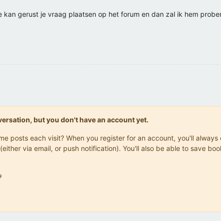
 kan gerust je vraag plaatsen op het forum en dan zal ik hem probe
onversation, but you don't have an account yet.
same posts each visit? When you register for an account, you'll alwa
(either via email, or push notification). You'll also be able to save
