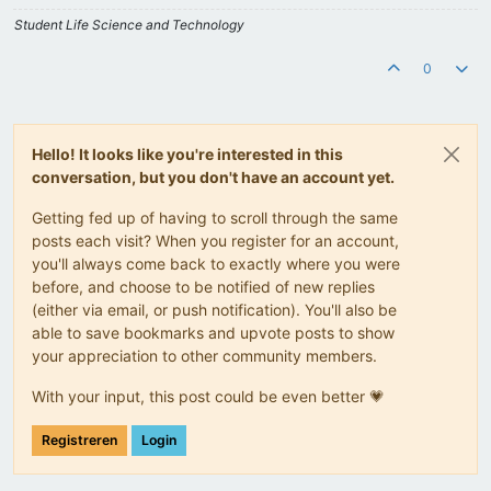
Student Life Science and Technology
0
Hello! It looks like you're interested in this
conversation, but you don't have an account yet.
Getting fed up of having to scroll through the same
posts each visit? When you register for an account,
you'll always come back to exactly where you were
before, and choose to be notified of new replies
(either via email, or push notification). You'll also be
able to save bookmarks and upvote posts to show
your appreciation to other community members.
With your input, this post could be even better 💗
Registreren
Login