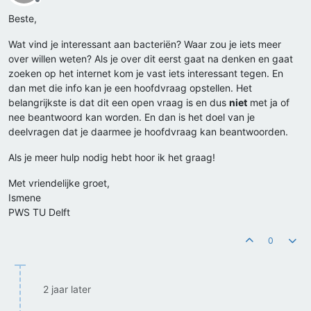
Offline
Beste,
Wat vind je interessant aan bacteriën? Waar zou je iets meer
over willen weten? Als je over dit eerst gaat na denken en gaat
zoeken op het internet kom je vast iets interessant tegen. En
dan met die info kan je een hoofdvraag opstellen. Het
belangrijkste is dat dit een open vraag is en dus
niet
met ja of
nee beantwoord kan worden. En dan is het doel van je
deelvragen dat je daarmee je hoofdvraag kan beantwoorden.
Als je meer hulp nodig hebt hoor ik het graag!
Met vriendelijke groet,
Ismene
PWS TU Delft
0
2 jaar later