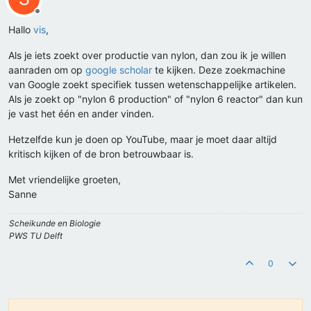
Offline
Hallo
vis
,
Als je iets zoekt over productie van nylon, dan zou ik je willen
aanraden om op
google scholar
te kijken. Deze zoekmachine
van Google zoekt specifiek tussen wetenschappelijke artikelen.
Als je zoekt op "nylon 6 production" of "nylon 6 reactor" dan kun
je vast het één en ander vinden.
Hetzelfde kun je doen op YouTube, maar je moet daar altijd
kritisch kijken of de bron betrouwbaar is.
Met vriendelijke groeten,
Sanne
Scheikunde en Biologie
PWS TU Delft
0