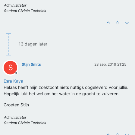
Administrator
Student Civiele Techniek
0
13 dagen later
Stijn Smits
28 sep. 2019 21:25
S
Offline
Esra Kaya
Helaas heeft mijn zoektocht niets nuttigs opgeleverd voor jullie.
Hopelijk lukt het wel om het water in de gracht te zuiveren!
Groeten Stijn
Administrator
Student Civiele Techniek
0