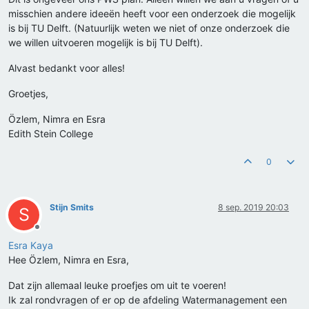
misschien andere ideeën heeft voor een onderzoek die mogelijk
is bij TU Delft. (Natuurlijk weten we niet of onze onderzoek die
we willen uitvoeren mogelijk is bij TU Delft).
Alvast bedankt voor alles!
Groetjes,
Özlem, Nimra en Esra
Edith Stein College
0
Stijn Smits
8 sep. 2019 20:03
S
Offline
Esra Kaya
Hee Özlem, Nimra en Esra,
Dat zijn allemaal leuke proefjes om uit te voeren!
Ik zal rondvragen of er op de afdeling Watermanagement een