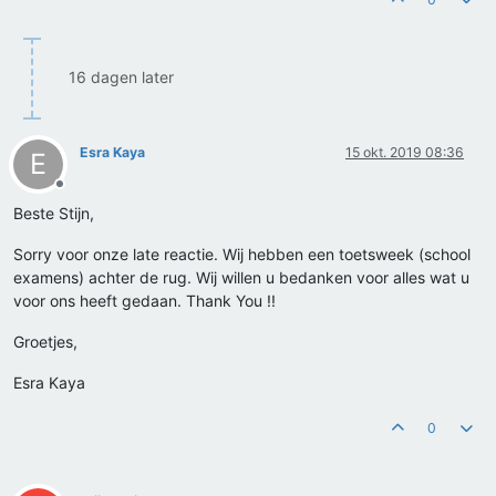
16 dagen later
Esra Kaya
15 okt. 2019 08:36
E
Offline
Beste Stijn,
Sorry voor onze late reactie. Wij hebben een toetsweek (school
examens) achter de rug. Wij willen u bedanken voor alles wat u
voor ons heeft gedaan. Thank You !!
Groetjes,
Esra Kaya
0