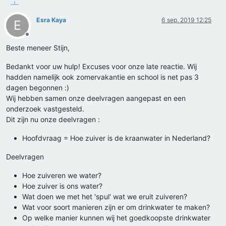
Esra Kaya
6 sep. 2019 12:25
E
Offline
Beste meneer Stijn,
Bedankt voor uw hulp! Excuses voor onze late reactie. Wij
hadden namelijk ook zomervakantie en school is net pas 3
dagen begonnen :)
Wij hebben samen onze deelvragen aangepast en een
onderzoek vastgesteld.
Dit zijn nu onze deelvragen :
Hoofdvraag = Hoe zuiver is de kraanwater in Nederland?
Deelvragen
Hoe zuiveren we water?
Hoe zuiver is ons water?
Wat doen we met het 'spul' wat we eruit zuiveren?
Wat voor soort manieren zijn er om drinkwater te maken?
Op welke manier kunnen wij het goedkoopste drinkwater