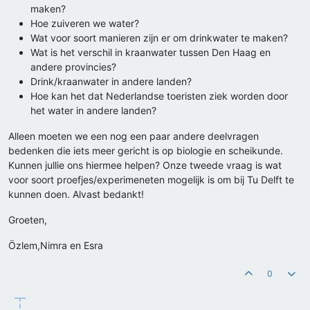
maken?
Hoe zuiveren we water?
Wat voor soort manieren zijn er om drinkwater te maken?
Wat is het verschil in kraanwater tussen Den Haag en
andere provincies?
Drink/kraanwater in andere landen?
Hoe kan het dat Nederlandse toeristen ziek worden door
het water in andere landen?
Alleen moeten we een nog een paar andere deelvragen
bedenken die iets meer gericht is op biologie en scheikunde.
Kunnen jullie ons hiermee helpen? Onze tweede vraag is wat
voor soort proefjes/experimeneten mogelijk is om bij Tu Delft te
kunnen doen. Alvast bedankt!
Groeten,
Özlem,Nimra en Esra
0