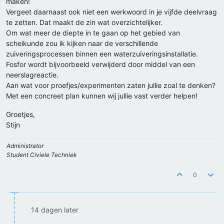
maken!
Vergeet daarnaast ook niet een werkwoord in je vijfde deelvraag
te zetten. Dat maakt de zin wat overzichtelijker.
Om wat meer de diepte in te gaan op het gebied van
scheikunde zou ik kijken naar de verschillende
zuiveringsprocessen binnen een waterzuiveringsinstallatie.
Fosfor wordt bijvoorbeeld verwijderd door middel van een
neerslagreactie.
Aan wat voor proefjes/experimenten zaten jullie zoal te denken?
Met een concreet plan kunnen wij jullie vast verder helpen!
Groetjes,
Stijn
Administrator
Student Civiele Techniek
0
14 dagen later