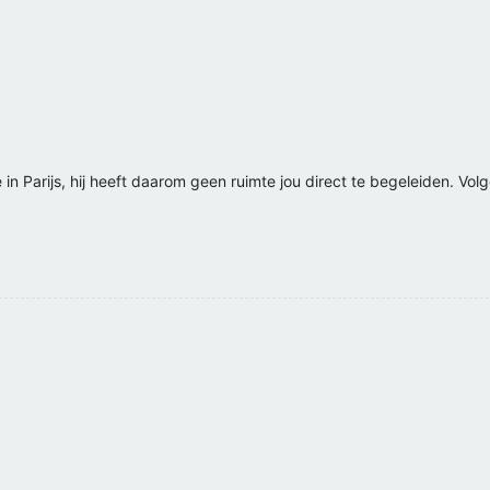
in Parijs, hij heeft daarom geen ruimte jou direct te begeleiden. Volge