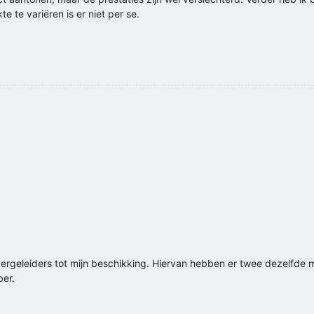
e te variëren is er niet per se.
ergeleiders tot mijn beschikking. Hiervan hebben er twee dezelfde mas
er.