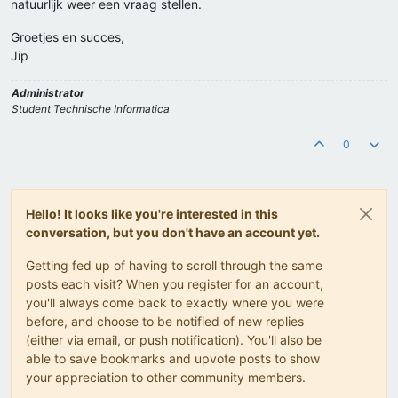
natuurlijk weer een vraag stellen.
Groetjes en succes,
Jip
Administrator
Student Technische Informatica
0
Hello! It looks like you're interested in this
conversation, but you don't have an account yet.
Getting fed up of having to scroll through the same
posts each visit? When you register for an account,
you'll always come back to exactly where you were
before, and choose to be notified of new replies
(either via email, or push notification). You'll also be
able to save bookmarks and upvote posts to show
your appreciation to other community members.