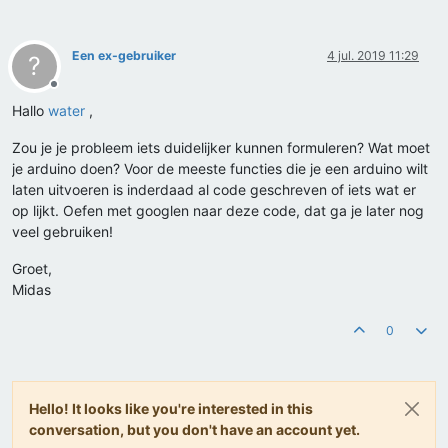
Een ex-gebruiker
4 jul. 2019 11:29
?
Offline
Hallo
water
,
Zou je je probleem iets duidelijker kunnen formuleren? Wat moet
je arduino doen? Voor de meeste functies die je een arduino wilt
laten uitvoeren is inderdaad al code geschreven of iets wat er
op lijkt. Oefen met googlen naar deze code, dat ga je later nog
veel gebruiken!
Groet,
Midas
0
Hello! It looks like you're interested in this
conversation, but you don't have an account yet.