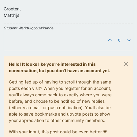
Groeten,
Matthijs
Student Werktuigbouwkunde
0
Hello! It looks like you're interested in this
conversation, but you don't have an account yet.
Getting fed up of having to scroll through the same
posts each visit? When you register for an account,
you'll always come back to exactly where you were
before, and choose to be notified of new replies
(either via email, or push notification). You'll also be
able to save bookmarks and upvote posts to show
your appreciation to other community members.
With your input, this post could be even better 💗