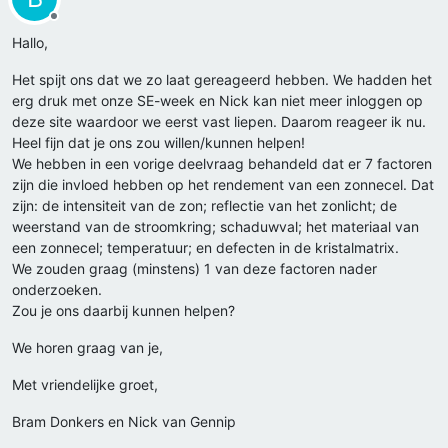
Offline
Hallo,
Het spijt ons dat we zo laat gereageerd hebben. We hadden het
erg druk met onze SE-week en Nick kan niet meer inloggen op
deze site waardoor we eerst vast liepen. Daarom reageer ik nu.
Heel fijn dat je ons zou willen/kunnen helpen!
We hebben in een vorige deelvraag behandeld dat er 7 factoren
zijn die invloed hebben op het rendement van een zonnecel. Dat
zijn: de intensiteit van de zon; reflectie van het zonlicht; de
weerstand van de stroomkring; schaduwval; het materiaal van
een zonnecel; temperatuur; en defecten in de kristalmatrix.
We zouden graag (minstens) 1 van deze factoren nader
onderzoeken.
Zou je ons daarbij kunnen helpen?
We horen graag van je,
Met vriendelijke groet,
Bram Donkers en Nick van Gennip