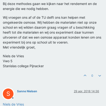
Bij deze methodes gaan we kijken naar het rendement en de
energie die we nodig hebben.
Wij vroegen ons af of de TU delft ons kan helpen met
omgekeerde osmose. Wij hebben de materialen niet op onze
school en wij wilden daarom graag vragen of u beschikking
heeft tot die materialen en wij ons experiment daar kunnen
uitvoeren of dat we een osmose apparaat konden lenen om ons
experiment bij ons op school uit te voeren.
Met vriendelijk groet,
Niels de Vries
Vwo 5
Stanislas college Pijnacker
0
Sanne Nielsen
29 apr. 2018 14:36
S
Offline
Niels de Vries