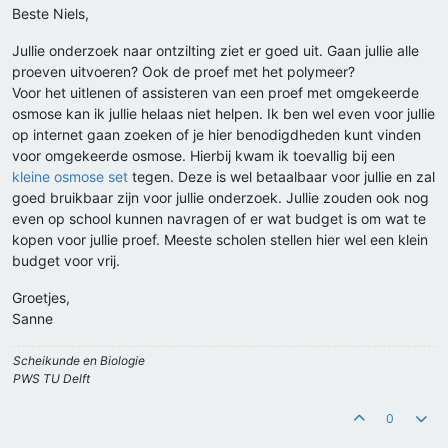
Beste Niels,
Jullie onderzoek naar ontzilting ziet er goed uit. Gaan jullie alle
proeven uitvoeren? Ook de proef met het polymeer?
Voor het uitlenen of assisteren van een proef met omgekeerde
osmose kan ik jullie helaas niet helpen. Ik ben wel even voor jullie
op internet gaan zoeken of je hier benodigdheden kunt vinden
voor omgekeerde osmose. Hierbij kwam ik toevallig bij een
kleine osmose set
tegen. Deze is wel betaalbaar voor jullie en zal
goed bruikbaar zijn voor jullie onderzoek. Jullie zouden ook nog
even op school kunnen navragen of er wat budget is om wat te
kopen voor jullie proef. Meeste scholen stellen hier wel een klein
budget voor vrij.
Groetjes,
Sanne
Scheikunde en Biologie
PWS TU Delft
0