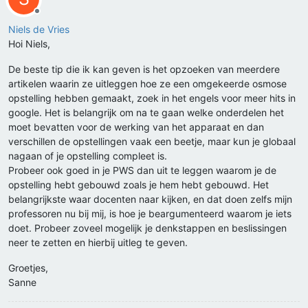
Offline
Niels de Vries
Hoi Niels,
De beste tip die ik kan geven is het opzoeken van meerdere
artikelen waarin ze uitleggen hoe ze een omgekeerde osmose
opstelling hebben gemaakt, zoek in het engels voor meer hits in
google. Het is belangrijk om na te gaan welke onderdelen het
moet bevatten voor de werking van het apparaat en dan
verschillen de opstellingen vaak een beetje, maar kun je globaal
nagaan of je opstelling compleet is.
Probeer ook goed in je PWS dan uit te leggen waarom je de
opstelling hebt gebouwd zoals je hem hebt gebouwd. Het
belangrijkste waar docenten naar kijken, en dat doen zelfs mijn
professoren nu bij mij, is hoe je beargumenteerd waarom je iets
doet. Probeer zoveel mogelijk je denkstappen en beslissingen
neer te zetten en hierbij uitleg te geven.
Groetjes,
Sanne