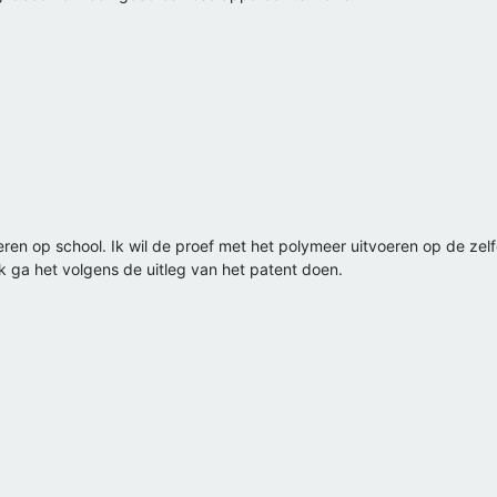
oeren op school. Ik wil de proef met het polymeer uitvoeren op de ze
ik ga het volgens de uitleg van het patent doen.