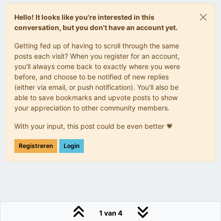
Hello! It looks like you're interested in this
conversation, but you don't have an account yet.
Getting fed up of having to scroll through the same
posts each visit? When you register for an account,
you'll always come back to exactly where you were
before, and choose to be notified of new replies
(either via email, or push notification). You'll also be
able to save bookmarks and upvote posts to show
your appreciation to other community members.
With your input, this post could be even better 💗
Registreren
Login
1 van 4