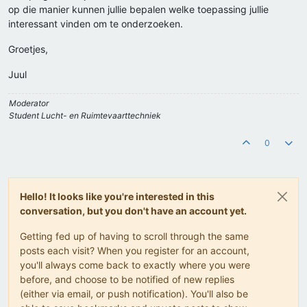
op die manier kunnen jullie bepalen welke toepassing jullie
interessant vinden om te onderzoeken.
Groetjes,
Juul
Moderator
Student Lucht- en Ruimtevaarttechniek
0
Hello! It looks like you're interested in this
conversation, but you don't have an account yet.
Getting fed up of having to scroll through the same
posts each visit? When you register for an account,
you'll always come back to exactly where you were
before, and choose to be notified of new replies
(either via email, or push notification). You'll also be