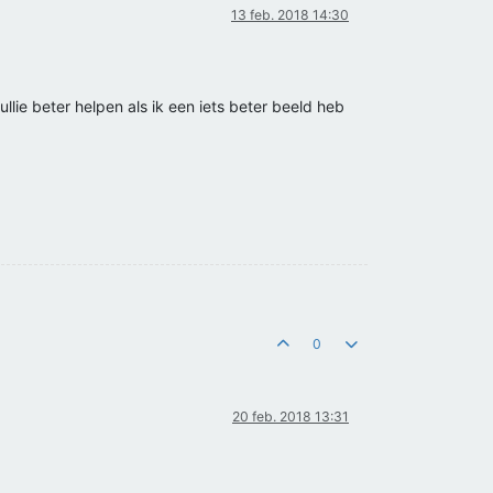
13 feb. 2018 14:30
ullie beter helpen als ik een iets beter beeld heb
0
20 feb. 2018 13:31