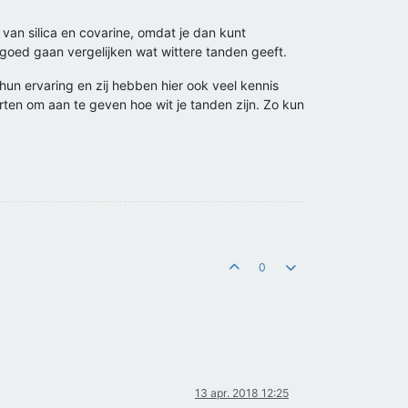
van silica en covarine, omdat je dan kunt
goed gaan vergelijken wat wittere tanden geeft.
hun ervaring en zij hebben hier ook veel kennis
rten om aan te geven hoe wit je tanden zijn. Zo kun
0
13 apr. 2018 12:25