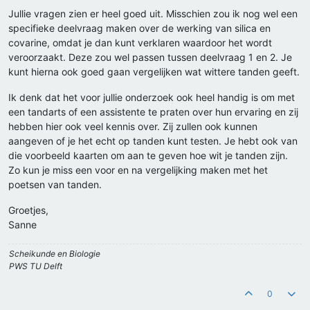
Jullie vragen zien er heel goed uit. Misschien zou ik nog wel een
specifieke deelvraag maken over de werking van silica en
covarine, omdat je dan kunt verklaren waardoor het wordt
veroorzaakt. Deze zou wel passen tussen deelvraag 1 en 2. Je
kunt hierna ook goed gaan vergelijken wat wittere tanden geeft.
Ik denk dat het voor jullie onderzoek ook heel handig is om met
een tandarts of een assistente te praten over hun ervaring en zij
hebben hier ook veel kennis over. Zij zullen ook kunnen
aangeven of je het echt op tanden kunt testen. Je hebt ook van
die voorbeeld kaarten om aan te geven hoe wit je tanden zijn.
Zo kun je miss een voor en na vergelijking maken met het
poetsen van tanden.
Groetjes,
Sanne
Scheikunde en Biologie
PWS TU Delft
0