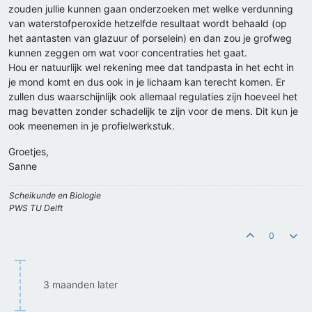
zouden jullie kunnen gaan onderzoeken met welke verdunning
van waterstofperoxide hetzelfde resultaat wordt behaald (op
het aantasten van glazuur of porselein) en dan zou je grofweg
kunnen zeggen om wat voor concentraties het gaat.
Hou er natuurlijk wel rekening mee dat tandpasta in het echt in
je mond komt en dus ook in je lichaam kan terecht komen. Er
zullen dus waarschijnlijk ook allemaal regulaties zijn hoeveel het
mag bevatten zonder schadelijk te zijn voor de mens. Dit kun je
ook meenemen in je profielwerkstuk.
Groetjes,
Sanne
Scheikunde en Biologie
PWS TU Delft
0
3 maanden later