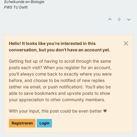
Scheikunde en Biologie
PWS TU Delft
0
Hello! It looks like you're interested in this
conversation, but you don't have an account yet.
Getting fed up of having to scroll through the same
posts each visit? When you register for an account,
you'll always come back to exactly where you were
before, and choose to be notified of new replies
(either via email, or push notification). You'll also be
able to save bookmarks and upvote posts to show
your appreciation to other community members.
With your input, this post could be even better 💗
Registreren
Login