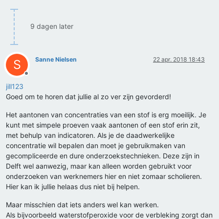
9 dagen later
Sanne Nielsen
22 apr. 2018 18:43
S
Offline
jill123
Goed om te horen dat jullie al zo ver zijn gevorderd!
Het aantonen van concentraties van een stof is erg moeilijk. Je
kunt met simpele proeven vaak aantonen of een stof erin zit,
met behulp van indicatoren. Als je de daadwerkelijke
concentratie wil bepalen dan moet je gebruikmaken van
gecompliceerde en dure onderzoekstechnieken. Deze zijn in
Delft wel aanwezig, maar kan alleen worden gebruikt voor
onderzoeken van werknemers hier en niet zomaar scholieren.
Hier kan ik jullie helaas dus niet bij helpen.
Maar misschien dat iets anders wel kan werken.
Als bijvoorbeeld waterstofperoxide voor de verbleking zorgt dan