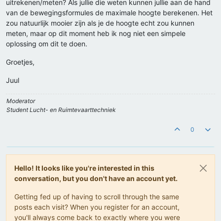
uitrekenen/meten? Als jullie die weten kunnen jullie aan de hand
van de bewegingsformules de maximale hoogte berekenen. Het
zou natuurlijk mooier zijn als je de hoogte echt zou kunnen
meten, maar op dit moment heb ik nog niet een simpele
oplossing om dit te doen.
Groetjes,
Juul
Moderator
Student Lucht- en Ruimtevaarttechniek
0
Hello! It looks like you're interested in this
conversation, but you don't have an account yet.
Getting fed up of having to scroll through the same
posts each visit? When you register for an account,
you'll always come back to exactly where you were