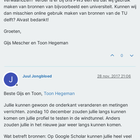
maken van bronnen van bijvoorbeeld een universiteit. Kunnen wij
dan misschien online gebruik maken van bronnen van de TU
delft? Alvast bedankt!
Groeten,
Gijs Mescher en Toon Hegeman
0
Juul Jongbloed
28 nov. 2017 21:06
J
Offline
Beste Gijs en Toon,
Toon Hegeman
Jullie kunnen gewoon de onderkant veranderen en metingen
verrichten. zondag 10 december zouden jullie langs kunnen
komen om jullie profiel te testen in de windtunnel. Anders
zouden jullie in het nieuwe jaar weer langs kunnen komen.
Wat betreft bronnen: Op Google Scholar kunnen jullie heel veel