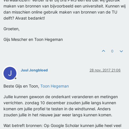
maken van bronnen van bijvoorbeeld een universiteit. Kunnen wij
dan misschien online gebruik maken van bronnen van de TU
delft? Alvast bedankt!
Groeten,
Gijs Mescher en Toon Hegeman
0
Juul Jongbloed
28 nov. 2017 21:06
J
Offline
Beste Gijs en Toon,
Toon Hegeman
Jullie kunnen gewoon de onderkant veranderen en metingen
verrichten. zondag 10 december zouden jullie langs kunnen
komen om jullie profiel te testen in de windtunnel. Anders
zouden jullie in het nieuwe jaar weer langs kunnen komen.
Wat betreft bronnen: Op Google Scholar kunnen jullie heel veel