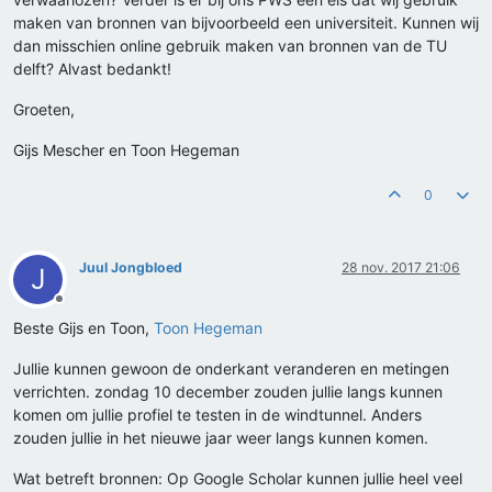
maken van bronnen van bijvoorbeeld een universiteit. Kunnen wij
dan misschien online gebruik maken van bronnen van de TU
delft? Alvast bedankt!
Groeten,
Gijs Mescher en Toon Hegeman
0
Juul Jongbloed
28 nov. 2017 21:06
J
Offline
Beste Gijs en Toon,
Toon Hegeman
Jullie kunnen gewoon de onderkant veranderen en metingen
verrichten. zondag 10 december zouden jullie langs kunnen
komen om jullie profiel te testen in de windtunnel. Anders
zouden jullie in het nieuwe jaar weer langs kunnen komen.
Wat betreft bronnen: Op Google Scholar kunnen jullie heel veel