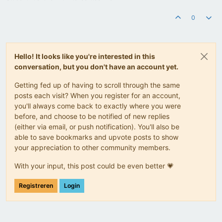
0
Hello! It looks like you're interested in this
conversation, but you don't have an account yet.
Getting fed up of having to scroll through the same
posts each visit? When you register for an account,
you'll always come back to exactly where you were
before, and choose to be notified of new replies
(either via email, or push notification). You'll also be
able to save bookmarks and upvote posts to show
your appreciation to other community members.
With your input, this post could be even better 💗
Registreren
Login