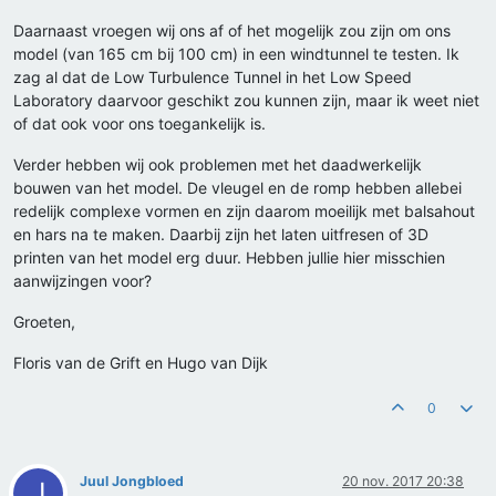
Daarnaast vroegen wij ons af of het mogelijk zou zijn om ons
model (van 165 cm bij 100 cm) in een windtunnel te testen. Ik
zag al dat de Low Turbulence Tunnel in het Low Speed
Laboratory daarvoor geschikt zou kunnen zijn, maar ik weet niet
of dat ook voor ons toegankelijk is.
Verder hebben wij ook problemen met het daadwerkelijk
bouwen van het model. De vleugel en de romp hebben allebei
redelijk complexe vormen en zijn daarom moeilijk met balsahout
en hars na te maken. Daarbij zijn het laten uitfresen of 3D
printen van het model erg duur. Hebben jullie hier misschien
aanwijzingen voor?
Groeten,
Floris van de Grift en Hugo van Dijk
0
Juul Jongbloed
20 nov. 2017 20:38
J