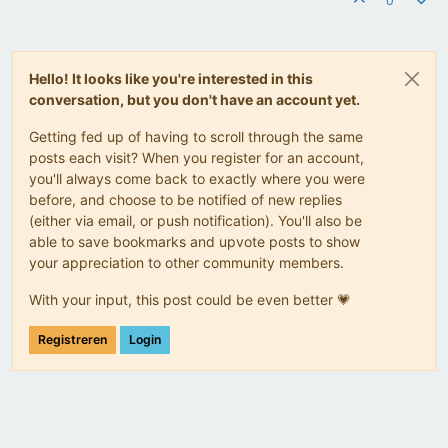
0
Hello! It looks like you're interested in this
conversation, but you don't have an account yet.
Getting fed up of having to scroll through the same
posts each visit? When you register for an account,
you'll always come back to exactly where you were
before, and choose to be notified of new replies
(either via email, or push notification). You'll also be
able to save bookmarks and upvote posts to show
your appreciation to other community members.
With your input, this post could be even better 💗
Registreren
Login