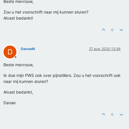
Beste mevrouw,
Zou u het voorschrift naar mij kunnen sturen?
Alvast bedankt!
0
DanaeM
27 aug. 2020 13:36
D
Offline
Beste mevrouw,
Ik doe mijn PWS ook over pijnstillers. Zou u het voorschrift ook
naar mij kunnen sturen?
Alvast bedankt,
Danae
0