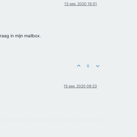
13 sep. 2020 19:31
raag in mijn mailbox.
0
15 sep. 2020 08:23