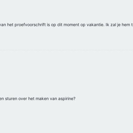
an het proefvoorschrift is op dit moment op vakantie. Ik zal je hem 
en sturen over het maken van aspirine?