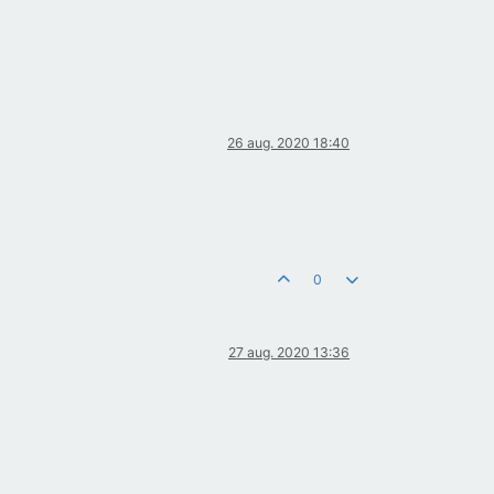
26 aug. 2020 18:40
0
27 aug. 2020 13:36