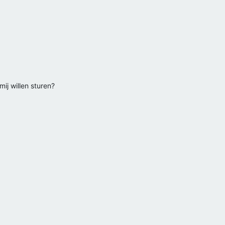
ij willen sturen?