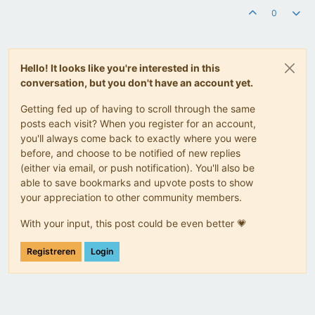
0
Hello! It looks like you're interested in this
conversation, but you don't have an account yet.
Getting fed up of having to scroll through the same
posts each visit? When you register for an account,
you'll always come back to exactly where you were
before, and choose to be notified of new replies
(either via email, or push notification). You'll also be
able to save bookmarks and upvote posts to show
your appreciation to other community members.
With your input, this post could be even better 💗
Registreren
Login