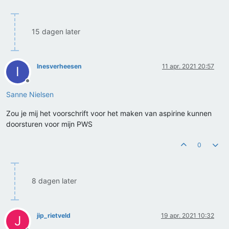
15 dagen later
Inesverheesen
11 apr. 2021 20:57
I
Offline
Sanne Nielsen
Zou je mij het voorschrift voor het maken van aspirine kunnen
doorsturen voor mijn PWS
0
8 dagen later
jip_rietveld
19 apr. 2021 10:32
J