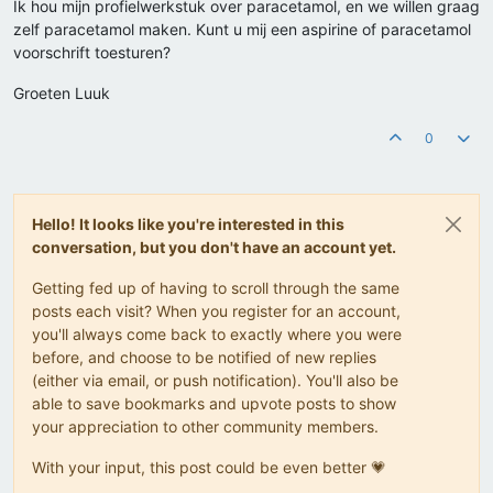
Ik hou mijn profielwerkstuk over paracetamol, en we willen graag
zelf paracetamol maken. Kunt u mij een aspirine of paracetamol
voorschrift toesturen?
Groeten Luuk
0
Hello! It looks like you're interested in this
conversation, but you don't have an account yet.
Getting fed up of having to scroll through the same
posts each visit? When you register for an account,
you'll always come back to exactly where you were
before, and choose to be notified of new replies
(either via email, or push notification). You'll also be
able to save bookmarks and upvote posts to show
your appreciation to other community members.
With your input, this post could be even better 💗