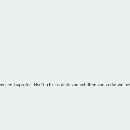
mol en ibuprofen. Heeft u hier ook de voorschriften van zodat we het