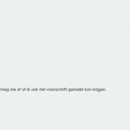
oeg me af of ik ook het voorschrift gemaild kon krijgen.