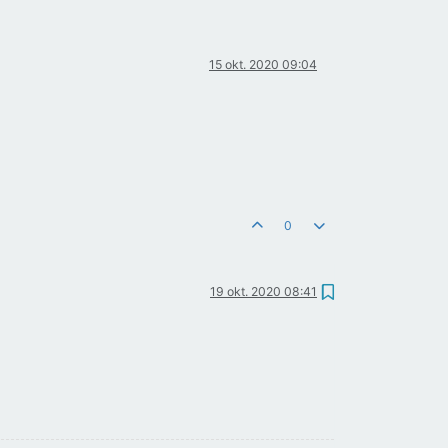
15 okt. 2020 09:04
0
19 okt. 2020 08:41