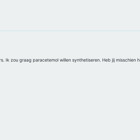
ers. Ik zou graag paracetemol willen synthetiseren. Heb jij misschien h