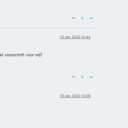
0
23 okt. 2020 10:44
et voorschrift voor mij?
0
25 okt. 2020 13:08