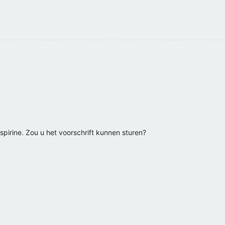
pirine. Zou u het voorschrift kunnen sturen?