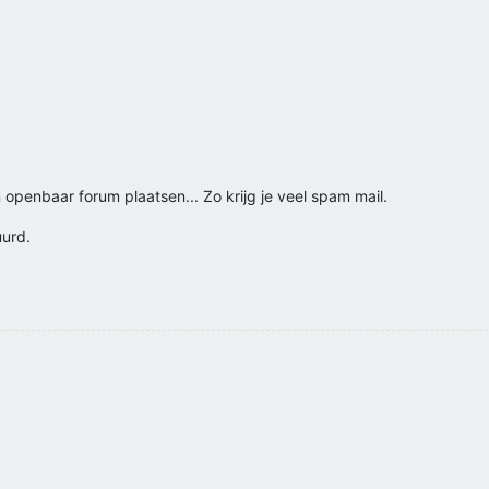
 openbaar forum plaatsen... Zo krijg je veel spam mail.
uurd.