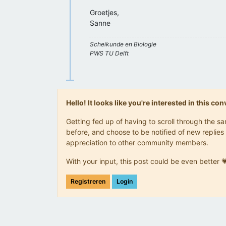
Groetjes,
Sanne
Scheikunde en Biologie
PWS TU Delft
Hello! It looks like you're interested in this c
Getting fed up of having to scroll through the 
before, and choose to be notified of new replies 
appreciation to other community members.
With your input, this post could be even better 
Registreren
Login