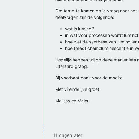
Om terug te komen op je vraag naar ons
deelvragen zijn de volgende:
wat is luminol?
in wat voor processen wordt luminol
hoe ziet de synthese van luminol eru
hoe treedt chemoluminescentie in we
Hopelijk hebben wij op deze manier iets
uiteraard graag.
Bij voorbaat dank voor de moeite.
Met vriendelijke groet,
Melissa en Malou
11 dagen later