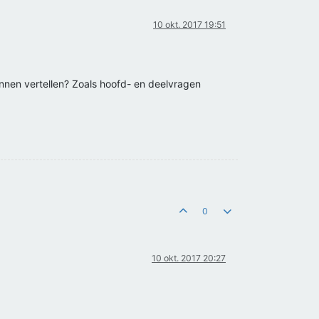
10 okt. 2017 19:51
 kunnen vertellen? Zoals hoofd- en deelvragen
0
10 okt. 2017 20:27