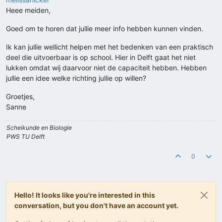
Heee meiden,
Goed om te horen dat jullie meer info hebben kunnen vinden.
Ik kan jullie wellicht helpen met het bedenken van een praktisch
deel die uitvoerbaar is op school. Hier in Delft gaat het niet
lukken omdat wij daarvoor niet de capaciteit hebben. Hebben
jullie een idee welke richting jullie op willen?
Groetjes,
Sanne
Scheikunde en Biologie
PWS TU Delft
0
Hello! It looks like you're interested in this
conversation, but you don't have an account yet.