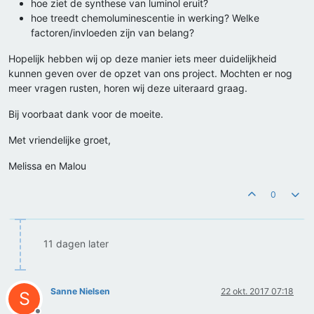
hoe ziet de synthese van luminol eruit?
hoe treedt chemoluminescentie in werking? Welke
factoren/invloeden zijn van belang?
Hopelijk hebben wij op deze manier iets meer duidelijkheid
kunnen geven over de opzet van ons project. Mochten er nog
meer vragen rusten, horen wij deze uiteraard graag.
Bij voorbaat dank voor de moeite.
Met vriendelijke groet,
Melissa en Malou
0
11 dagen later
Sanne Nielsen
22 okt. 2017 07:18
S