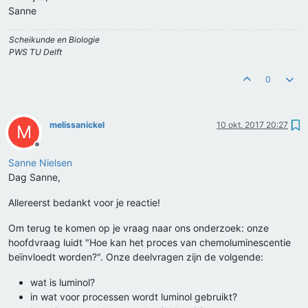
Sanne
Scheikunde en Biologie
PWS TU Delft
0
melissanickel
10 okt. 2017 20:27
M
Offline
Sanne Nielsen
Dag Sanne,
Allereerst bedankt voor je reactie!
Om terug te komen op je vraag naar ons onderzoek: onze
hoofdvraag luidt "Hoe kan het proces van chemoluminescentie
beïnvloedt worden?". Onze deelvragen zijn de volgende:
wat is luminol?
in wat voor processen wordt luminol gebruikt?