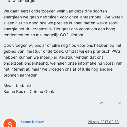
windenergie
We gaan eerst onderzoeken welk van deze drie soorten
energieën we gaan gebruiken voor onze lantaarnpaal. We weten
alleen niet zo goed hoe we precies kunnen meten welke soort
energie het duurzaamst is. Het gaat ons vooral om een hoog
rendement en zo min mogelijk CO2 uitstoot.
Ook vroegen wij ons af of jullie nog tips voor ons hebben op het
gebied van literatuur onderzoek. Omdat wij een praktisch PWS
hebben kunnen we moeilijker literatuur vinden dat ons
onderzoek ondersteund. we halen onze informatie nu vooral van
het internet af, maar we vroegen ons af of jullie nog andere
bronnen aanraden
Alvast bedankt,
Sanne Bos en Cateau Oonk
0
Sanne Nielsen
28 sep. 2017 09:58
S