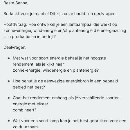
Beste Sanne,
Bedankt voor je reactie! Dit zijn onze hoofd- en deelvragen:
Hoofdvraag: Hoe ontwikkel je een lantaarnpaal die werkt op
zonne-energie, windenergie en/of plantenergie die energiezuinig
is in productie en in bedrijf?
Deelvragen:
Met wat voor soort energie behaal je het hoogste
rendement, als je kijkt naar
zonne-energie, windenergie en plantenergie?
Hoe benut je de aanwezige energiebron in een bepaald
gebied het best?
Gaat het rendement omhoog als je verschillende soorten
energie met elkaar
combineert?
Wat voor een soort lamp kan je het best gebruiken voor een
zo duurzaam