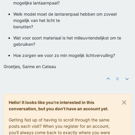
mogelijke lantaarnpaal?
Welk model moet de lantarenpaal hebben om zoveel
mogelijk van het licht te
benutten?
Wat voor soort materiaal is het milieuvriendelijkst om te
gebruiken?
Hoe zorgen we voor zo min mogelijk lichtvervuiling?
Groetjes, Sanne en Cateau
0
Hello! It looks like you're interested in this
conversation, but you don't have an account yet.
Getting fed up of having to scroll through the same
posts each visit? When you register for an account,
you'll always come back to exactly where you were